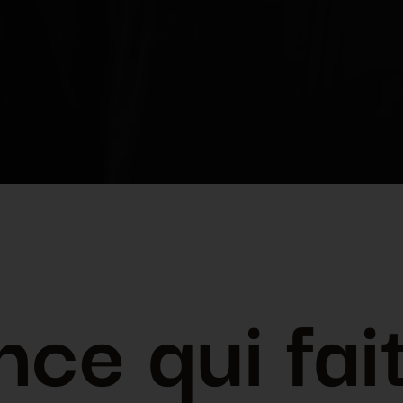
ce qui fai