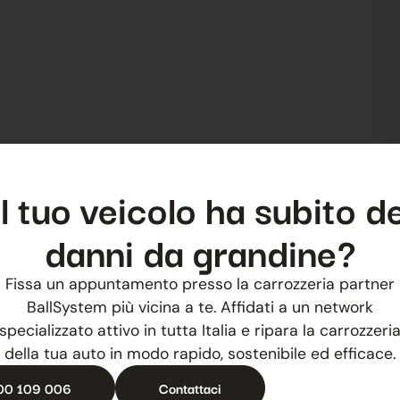
Il tuo veicolo ha subito de
danni da grandine?
Fissa un appuntamento presso la carrozzeria partner
BallSystem più vicina a te. Affidati a un network
specializzato attivo in tutta Italia e ripara la carrozzeri
della tua auto in modo rapido, sostenibile ed efficace.
00 109 006
Contattaci