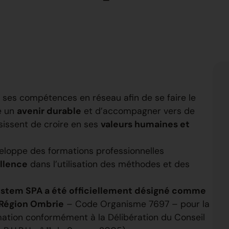
 ses compétences en réseau afin de se faire le
re un
avenir durable
et d’accompagner vers de
sissent de croire en ses
valeurs humaines et
éveloppe des formations professionnelles
llence
dans l’utilisation des méthodes et des
ystem SPA a été officiellement désigné comme
 Région Ombrie
– Code Organisme 7697 – pour la
mation conformément à la Délibération du Conseil