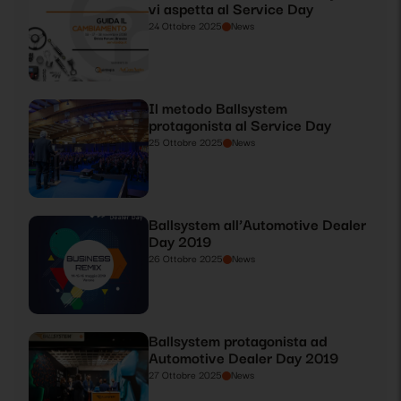
vi aspetta al Service Day
24 Ottobre 2025
News
Il metodo Ballsystem
protagonista al Service Day
25 Ottobre 2025
News
Ballsystem all’Automotive Dealer
Day 2019
26 Ottobre 2025
News
Ballsystem protagonista ad
Automotive Dealer Day 2019
27 Ottobre 2025
News