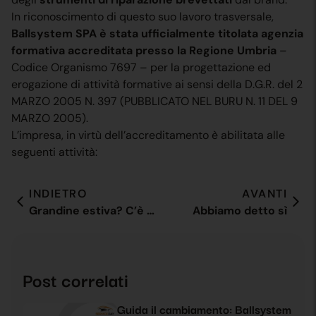
In riconoscimento di questo suo lavoro trasversale,
Ballsystem SPA è stata ufficialmente titolata agenzia
formativa accreditata presso la Regione Umbria
–
Codice Organismo 7697 – per la progettazione ed
erogazione di attività formative ai sensi della D.G.R. del 2
MARZO 2005 N. 397 (PUBBLICATO NEL BURU N. 11 DEL 9
MARZO 2005).
L’impresa, in virtù dell’accreditamento è abilitata alle
seguenti attività:
INDIETRO
AVANTI
Grandine estiva? C’è Ballsystem
Abbiamo detto sì
Post correlati
Guida il cambiamento: Ballsystem