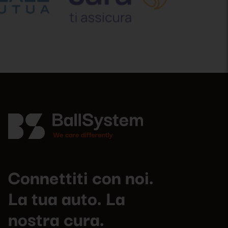
Connettiti con noi.
La tua auto. La
nostra cura.