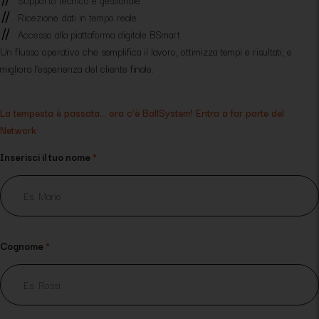
Ricezione dati in tempo reale
Accesso alla piattaforma digitale BSmart
Un flusso operativo che semplifica il lavoro, ottimizza tempi e risultati, e
migliora l’esperienza del cliente finale.
La tempesta è passata… ora c’è BallSystem! Entra a far parte del
Network
Inserisci il tuo nome
*
Cognome
*