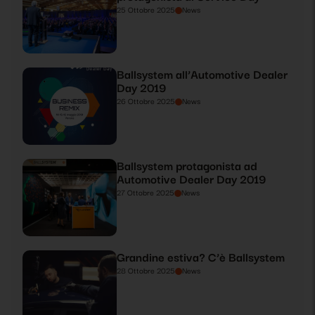
25 Ottobre 2025
News
Ballsystem all’Automotive Dealer
Day 2019
26 Ottobre 2025
News
Ballsystem protagonista ad
Automotive Dealer Day 2019
27 Ottobre 2025
News
Grandine estiva? C’è Ballsystem
28 Ottobre 2025
News