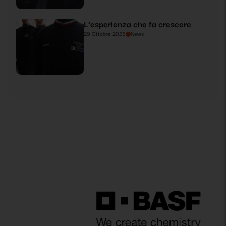
L’esperienza che fa crescere
29 Ottobre 2025
News