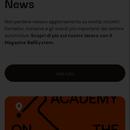
News
Non perdere nessun aggiornamento su novità, incontri
formativi, iniziative e gli eventi più importanti del settore
automotive.
Scopri di più sul nostro lavoro con il
Magazine BallSystem.
Vedi tutto