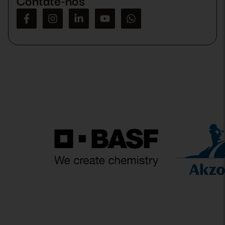
Contate-nos