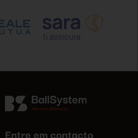
Entre em contacto