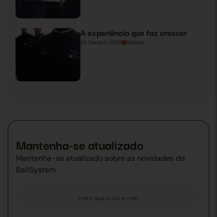
A experiência que faz crescer
29 Outubro 2025
Notícias
Mantenha-se atualizado
Mantenha-se atualizado sobre as novidades da
BallSystem.