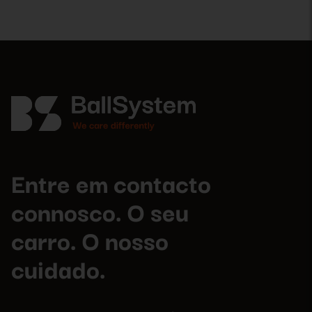
Entre em contacto
connosco. O seu
carro. O nosso
cuidado.