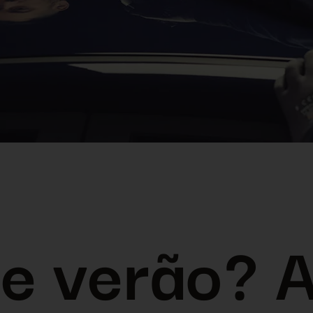
e verão? 