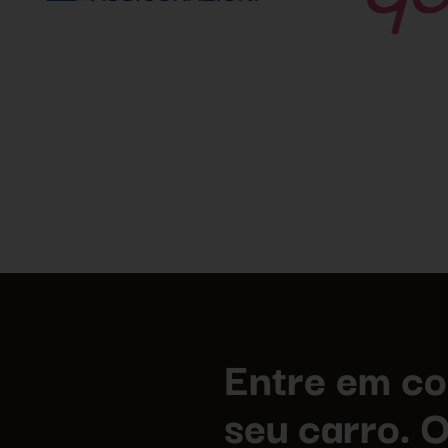
Entre em co
seu carro. 