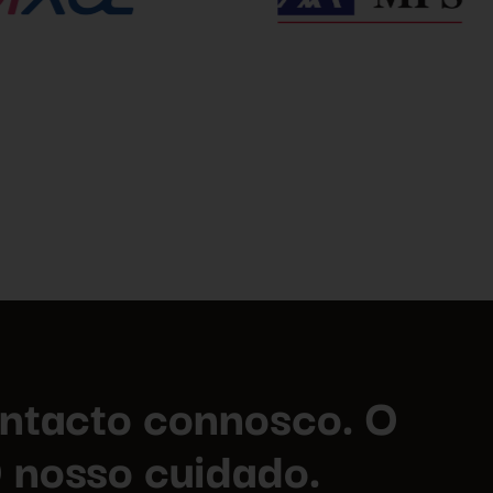
ntacto connosco. O
O nosso cuidado.