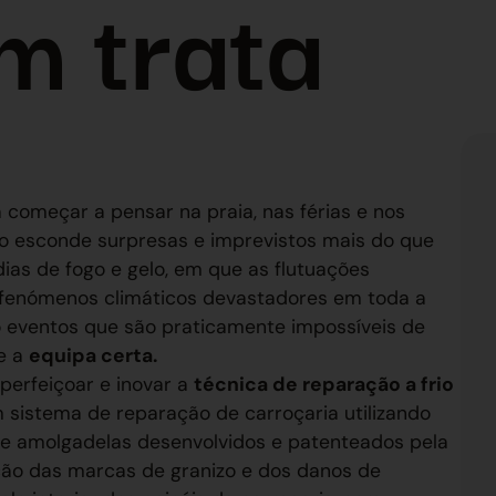
m trata
começar a pensar na praia, nas férias e nos
 esconde surpresas e imprevistos mais do que
ias de fogo e gelo, em que as flutuações
 fenómenos climáticos devastadores em toda a
 eventos que são praticamente impossíveis de
he a
equipa certa.
perfeiçoar e inovar a
técnica de reparação a frio
 sistema de reparação de carroçaria utilizando
e amolgadelas desenvolvidos e patenteados pela
ão das marcas de granizo e dos danos de