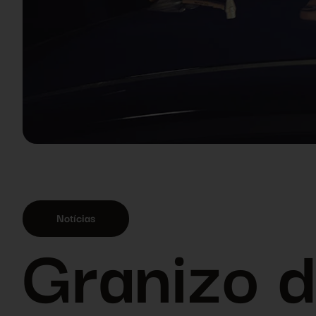
Notícias
Granizo d