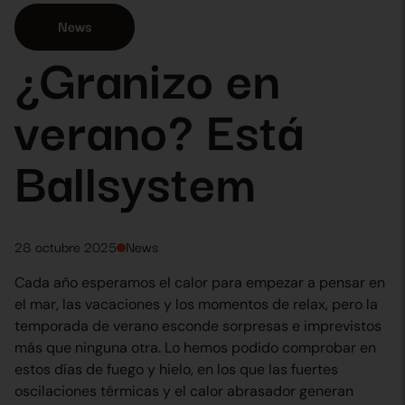
News
¿Granizo en
verano? Está
Ballsystem
28 octubre 2025
News
Cada año esperamos el calor para empezar a pensar en
el mar, las vacaciones y los momentos de relax, pero la
temporada de verano esconde sorpresas e imprevistos
más que ninguna otra. Lo hemos podido comprobar en
estos días de fuego y hielo, en los que las fuertes
oscilaciones térmicas y el calor abrasador generan