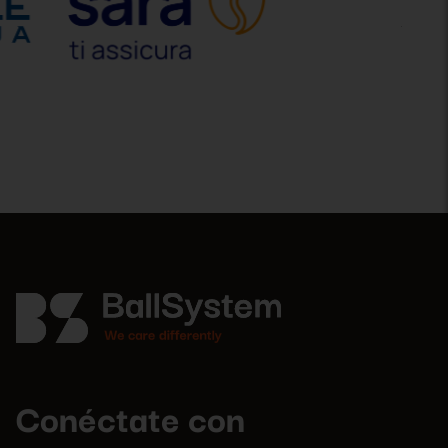
Conéctate con