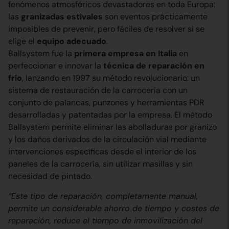
fenómenos atmosféricos devastadores en toda Europa:
las
granizadas estivales
son eventos prácticamente
imposibles de prevenir, pero fáciles de resolver si se
elige el
equipo adecuado
.
Ballsystem fue la
primera empresa en Italia
en
perfeccionar e innovar la
técnica de reparación en
frío
, lanzando en 1997 su método revolucionario: un
sistema de restauración de la carrocería con un
conjunto de palancas, punzones y herramientas PDR
desarrolladas y patentadas por la empresa. El método
Ballsystem permite eliminar las abolladuras por granizo
y los daños derivados de la circulación vial mediante
intervenciones específicas desde el interior de los
paneles de la carrocería, sin utilizar masillas y sin
necesidad de pintado.
“Este tipo de reparación, completamente manual,
permite un considerable ahorro de tiempo y costes de
reparación, reduce el tiempo de inmovilización del