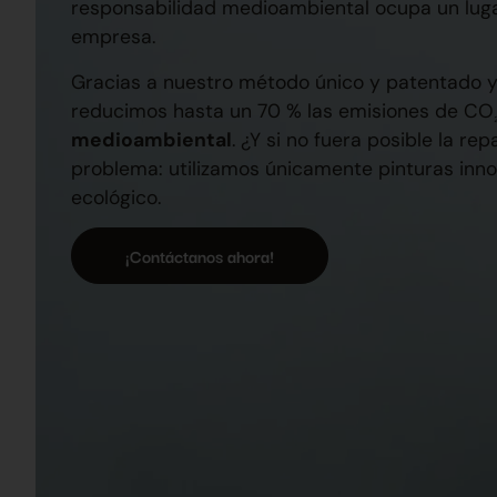
responsabilidad medioambiental ocupa un lugar
empresa.
Gracias a nuestro método único y patentado y
reducimos hasta un 70 % las emisiones de CO
medioambiental
. ¿Y si no fuera posible la re
problema: utilizamos únicamente pinturas in
ecológico.
¡Contáctanos ahora!