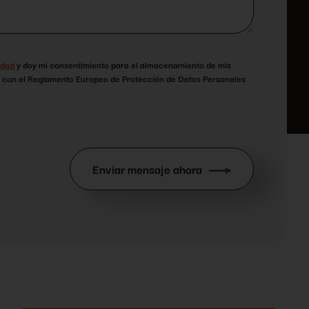
idad
y doy mi consentimiento para el almacenamiento de mis
o con el Reglamento Europeo de Protección de Datos Personales
Enviar mensaje ahora