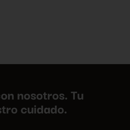
on nosotros. Tu
tro cuidado.