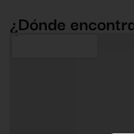
¿Dónde encontr