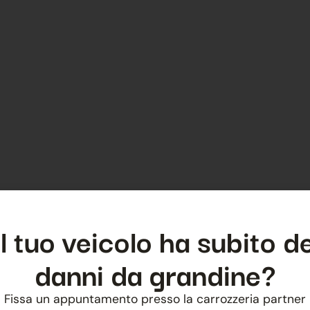
Il tuo veicolo ha subito de
danni da grandine?
Fissa un appuntamento presso la carrozzeria partner