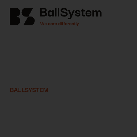
BALLSYSTEM
We care