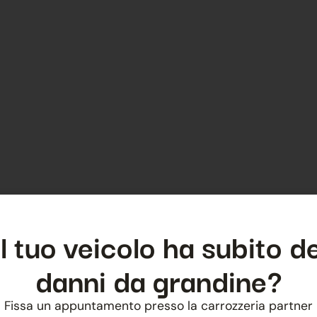
Il tuo veicolo ha subito de
danni da grandine?
Fissa un appuntamento presso la carrozzeria partner