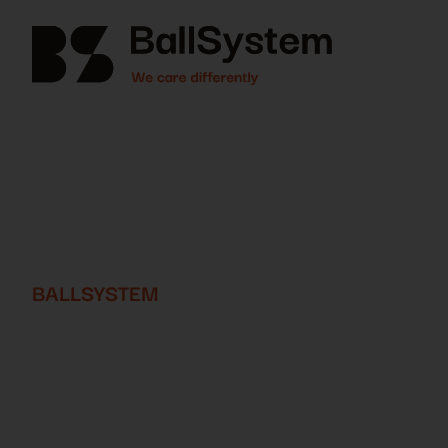
BALLSYSTEM
We care