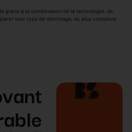
le grâce à la combinaison de la technologie, de
 réparer tout type de dommage, du plus complexe
ovant
rable