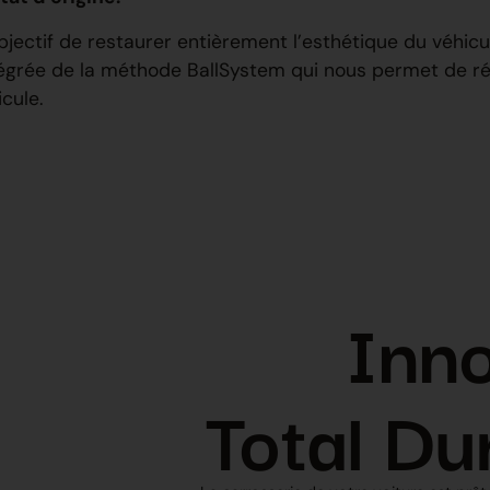
jectif de restaurer entièrement l’esthétique du véhicu
 intégrée de la méthode BallSystem qui nous permet de
cule.
Inn
Total Du