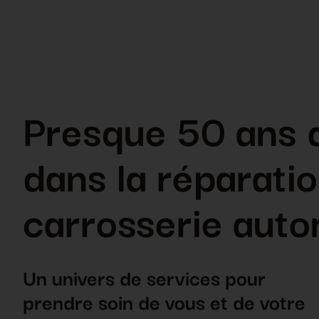
Presque 50 ans 
dans la réparatio
carrosserie auto
Un univers de services pour
prendre soin de vous et de votre