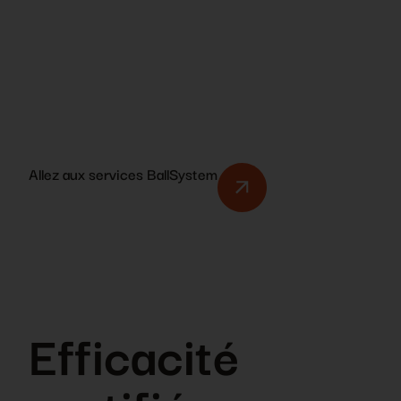
Allez aux services BallSystem
Efficacité