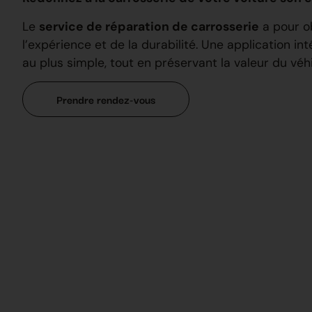
Le
service de réparation de carrosserie
a pour ob
l’expérience et de la durabilité. Une application
au plus simple, tout en préservant la valeur du véhi
Prendre rendez-vous