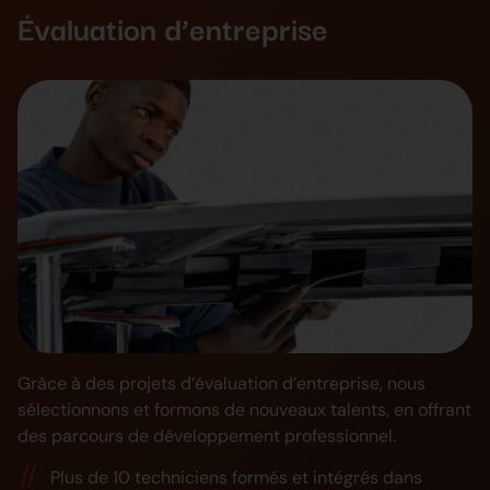
Évaluation d’entreprise
Grâce à des projets d’évaluation d’entreprise, nous
sélectionnons et formons de nouveaux talents, en offrant
des parcours de développement professionnel.
Plus de 10 techniciens formés et intégrés dans