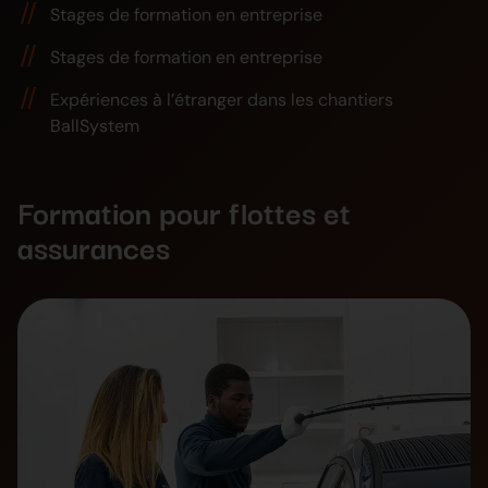
Stages de formation en entreprise
Stages de formation en entreprise
Expériences à l’étranger dans les chantiers
BallSystem
Formation pour flottes et
assurances