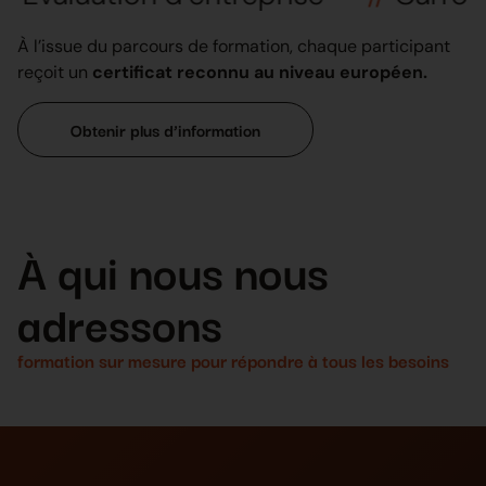
À l’issue du parcours de formation, chaque participant
reçoit un
certificat reconnu au niveau européen.
Obtenir plus d’information
À qui nous nous
adressons
formation sur mesure pour répondre à tous les besoins