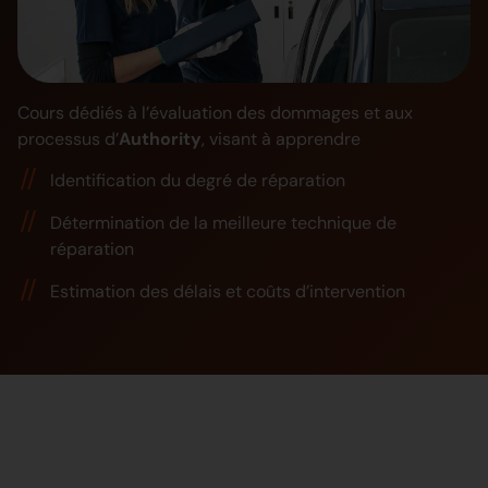
Cours dédiés à l’évaluation des dommages et aux
processus d’
Authority
, visant à apprendre
Identification du degré de réparation
Détermination de la meilleure technique de
réparation
Estimation des délais et coûts d’intervention