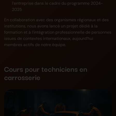
l’entreprise dans le cadre du programme 2024-
2025
En collaboration avec des organismes régionaux et des
institutions, nous avons lancé un projet dédié à la
formation et à l’intégration professionnelle de personnes
issues de contextes internationaux, aujourd’hui
membres actifs de notre équipe.
Cours pour techniciens en
carrosserie