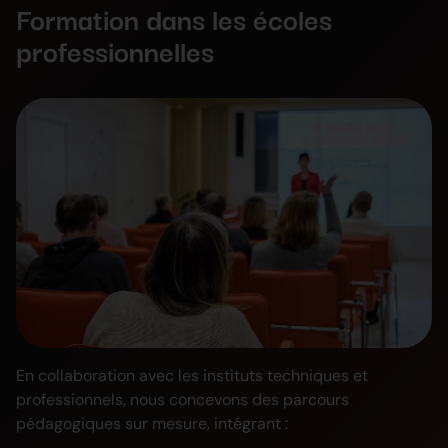
Formation dans les écoles
professionnelles
En collaboration avec les instituts techniques et
professionnels, nous concevons des parcours
pédagogiques sur mesure, intégrant :