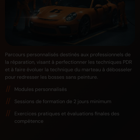
Parcours personnalisés destinés aux professionnels de
la réparation, visant à perfectionner les techniques PDR
et à faire évoluer la technique du marteau à débosseler
pour redresser les bosses sans peinture.
Modules personnalisés
Sessions de formation de 2 jours minimum
Exercices pratiques et évaluations finales des
compétence