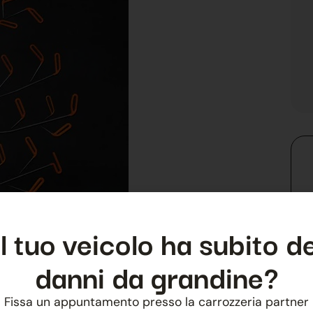
Il tuo veicolo ha subito de
danni da grandine?
Fissa un appuntamento presso la carrozzeria partner