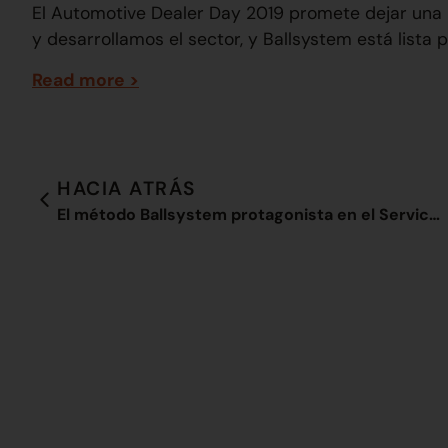
El Automotive Dealer Day 2019 promete dejar una
y desarrollamos el sector, y Ballsystem está lista p
Read more >
HACIA ATRÁS
El método Ballsystem protagonista en el Service Da