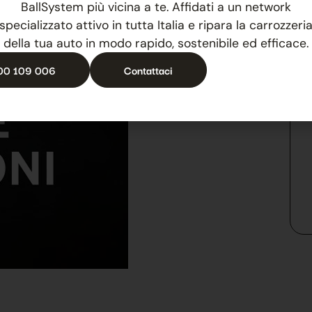
BallSystem più vicina a te. Affidati a un network
specializzato attivo in tutta Italia e ripara la carrozzeri
della tua auto in modo rapido, sostenibile ed efficace.
00 109 006
Contattaci