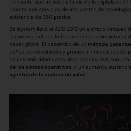
incesante, que se sube a la ola de la digitalización
directa, con servicios de alto contenido tecnológi
asistencia de 360 grados.
Ballsystem llevó al ADD 2019 un ejemplo virtuoso
histórico en el que la transición hacia un sistema 
deber global. El desarrollo de un
método patentad
daños por circulación y granizo sin necesidad de 
de sostenibilidad como de productividad, con una
de los costes operativos
, y un aumento sustancia
agentes de la cadena de valor.