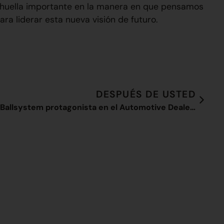
 huella importante en la manera en que pensamos
ara liderar esta nueva visión de futuro.
DESPUÉS DE USTED
Ballsystem protagonista en el Automotive Dealer Day 2019