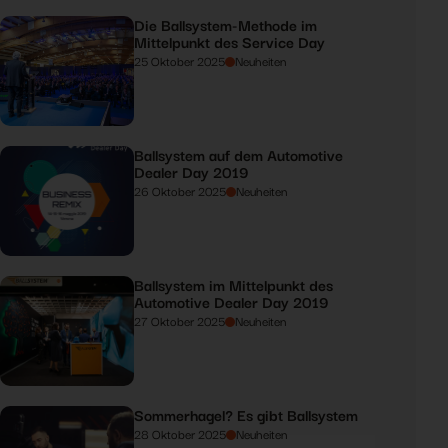
Die Ballsystem-Methode im
Mittelpunkt des Service Day
25 Oktober 2025
Neuheiten
Ballsystem auf dem Automotive
Dealer Day 2019
26 Oktober 2025
Neuheiten
Ballsystem im Mittelpunkt des
Automotive Dealer Day 2019
27 Oktober 2025
Neuheiten
Sommerhagel? Es gibt Ballsystem
28 Oktober 2025
Neuheiten