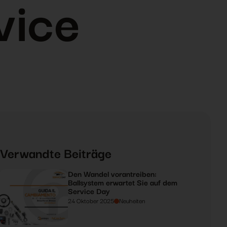
vice
Verwandte Beiträge
Den Wandel vorantreiben:
Ballsystem erwartet Sie auf dem
Service Day
24 Oktober 2025
Neuheiten