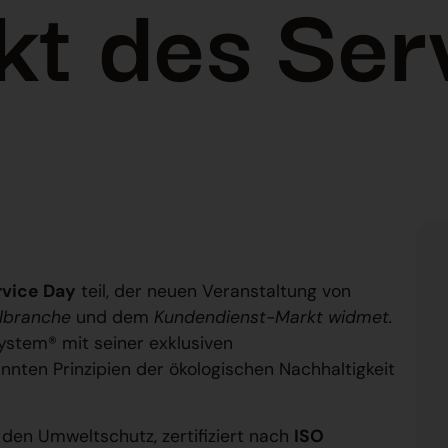
kt des Ser
rvice Day
teil, der neuen Veranstaltung von
lbranche
und dem
Kundendienst-Markt widmet.
ystem® mit seiner exklusiven
nnten Prinzipien der ökologischen Nachhaltigkeit
den Umweltschutz, zertifiziert nach
ISO