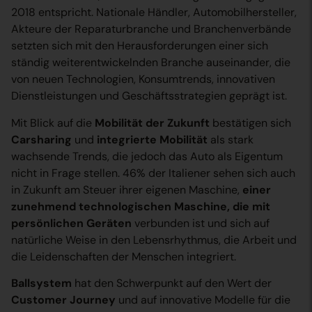
2018 entspricht. Nationale Händler, Automobilhersteller,
Akteure der Reparaturbranche und Branchenverbände
setzten sich mit den Herausforderungen einer sich
ständig weiterentwickelnden Branche auseinander, die
von neuen Technologien, Konsumtrends, innovativen
Dienstleistungen und Geschäftsstrategien geprägt ist.
Mit Blick auf die
Mobilität der Zukunft
bestätigen sich
Carsharing
und
integrierte Mobilität
als stark
wachsende Trends, die jedoch das Auto als Eigentum
nicht in Frage stellen. 46% der Italiener sehen sich auch
in Zukunft am Steuer ihrer eigenen Maschine,
einer
zunehmend technologischen Maschine, die mit
persönlichen Geräten
verbunden ist und sich auf
natürliche Weise in den Lebensrhythmus, die Arbeit und
die Leidenschaften der Menschen integriert.
Ballsystem
hat den Schwerpunkt auf den Wert der
Customer Journey
und auf innovative Modelle für die