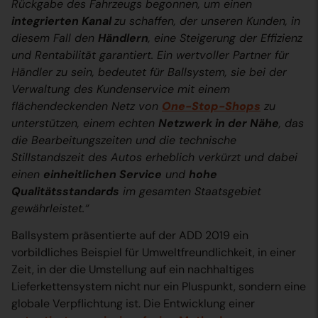
Rückgabe des Fahrzeugs begonnen, um einen
integrierten Kanal
zu schaffen, der unseren Kunden, in
diesem Fall den
Händlern
, eine Steigerung der Effizienz
und Rentabilität garantiert. Ein wertvoller Partner für
Händler zu sein, bedeutet für Ballsystem, sie bei der
Verwaltung des Kundenservice mit einem
flächendeckenden Netz von
One-Stop-Shops
zu
unterstützen, einem echten
Netzwerk in der Nähe
, das
die Bearbeitungszeiten und die technische
Stillstandszeit des Autos erheblich verkürzt und dabei
einen
einheitlichen Service
und
hohe
Qualitätsstandards
im gesamten Staatsgebiet
gewährleistet.“
Ballsystem präsentierte auf der ADD 2019 ein
vorbildliches Beispiel für Umweltfreundlichkeit, in einer
Zeit, in der die Umstellung auf ein nachhaltiges
Lieferkettensystem nicht nur ein Pluspunkt, sondern eine
globale Verpflichtung ist. Die Entwicklung einer