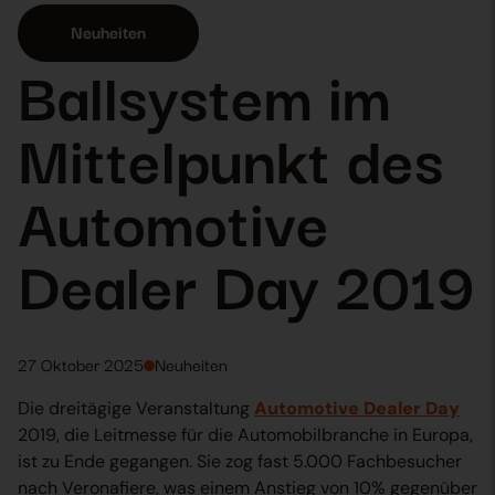
Neuheiten
Ballsystem im
Mittelpunkt des
Automotive
Dealer Day 2019
27 Oktober 2025
Neuheiten
Die dreitägige Veranstaltung
Automotive Dealer Day
2019, die Leitmesse für die Automobilbranche in Europa,
ist zu Ende gegangen. Sie zog fast 5.000 Fachbesucher
nach Veronafiere, was einem Anstieg von 10% gegenüber