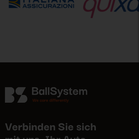
Verbinden Sie sich
mit uns. Ihr Auto.