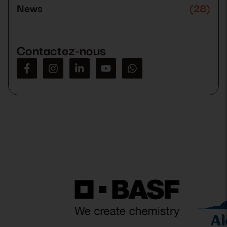
News
(28)
Contactez-nous