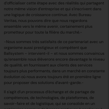
d’officialiser cette étape avec des réalités qui partagent
notre même vision d’entreprise et qui s’inscrivent dans
une logique de croissance continue. Avec Bureau
Veritas, nous pouvons dire que nous regardons
ensemble vers le même avenir, certainement plus
prometteur pour toute la filière du marché.-
-Nous sommes très satisfaits de ce partenariat avec un
organisme aussi prestigieux et compétent que
Ballsystem – intervient-il – et nous sommes convaincus
qu’ensemble nous élèverons encore davantage le niveau
de qualité, en fournissant aux clients des services
toujours plus performants, dans un marché en constante
évolution où nous avons toujours été en première ligne
pour proposer des solutions d’avant-garde.-
Il s’agit d’un processus d’échange et de partage de
compétences, de technologies, de plateformes, de
savoir-faire et de logistique, qui se consolide en un