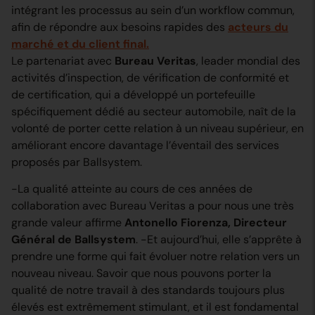
intégrant les processus au sein d’un workflow commun,
afin de répondre aux besoins rapides des
acteurs du
marché et du client final.
Le partenariat avec
Bureau Veritas
, leader mondial des
activités d’inspection, de vérification de conformité et
de certification, qui a développé un portefeuille
spécifiquement dédié au secteur automobile, naît de la
volonté de porter cette relation à un niveau supérieur, en
améliorant encore davantage l’éventail des services
proposés par Ballsystem.
-La qualité atteinte au cours de ces années de
collaboration avec Bureau Veritas a pour nous une très
grande valeur affirme
Antonello Fiorenza, Directeur
Général de Ballsystem
. -Et aujourd’hui, elle s’apprête à
prendre une forme qui fait évoluer notre relation vers un
nouveau niveau. Savoir que nous pouvons porter la
qualité de notre travail à des standards toujours plus
élevés est extrêmement stimulant, et il est fondamental