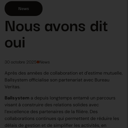
News
Nous avons dit
oui
30 octobre 2025
News
Après des années de collaboration et d’estime mutuelle,
Ballsystem officialise son partenariat avec Bureau
Veritas.
Ballsystem
a depuis longtemps entamé un parcours
visant à construire des relations solides avec
l’excellence des partenaires de la filière. Des
collaborations continues qui permettent de réduire les
délais de gestion et de simplifier les activités, en