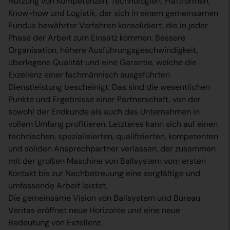
Nutzung von Kompetenzen, Technologien, Plattformen,
Know-how und Logistik, der sich in einem gemeinsamen
Fundus bewährter Verfahren konsolidiert, die in jeder
Phase der Arbeit zum Einsatz kommen. Bessere
Organisation, höhere Ausführungsgeschwindigkeit,
überlegene Qualität und eine Garantie, welche die
Exzellenz einer fachmännisch ausgeführten
Dienstleistung bescheinigt: Das sind die wesentlichen
Punkte und Ergebnisse einer Partnerschaft, von der
sowohl der Endkunde als auch das Unternehmen in
vollem Umfang profitieren. Letzteres kann sich auf einen
technischen, spezialisierten, qualifizierten, kompetenten
und soliden Ansprechpartner verlassen, der zusammen
mit der großen Maschine von Ballsystem vom ersten
Kontakt bis zur Nachbetreuung eine sorgfältige und
umfassende Arbeit leistet.
Die gemeinsame Vision von Ballsystem und Bureau
Veritas eröffnet neue Horizonte und eine neue
Bedeutung von Exzellenz.