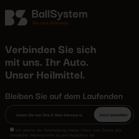
Verbinden Sie sich
mit uns. Ihr Auto.
Unser Heilmittel.
Bleiben Sie auf dem Laufenden
Bitte
lasse
Ich stimme der Verarbeitung meiner Daten zum Zweck des
dieses
Newsletter-Abonnements zu und akzeptiere die