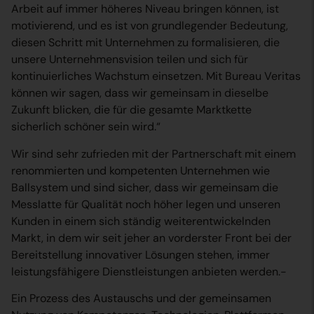
Arbeit auf immer höheres Niveau bringen können, ist
motivierend, und es ist von grundlegender Bedeutung,
diesen Schritt mit Unternehmen zu formalisieren, die
unsere Unternehmensvision teilen und sich für
kontinuierliches Wachstum einsetzen. Mit Bureau Veritas
können wir sagen, dass wir gemeinsam in dieselbe
Zukunft blicken, die für die gesamte Marktkette
sicherlich schöner sein wird.“
Wir sind sehr zufrieden mit der Partnerschaft mit einem
renommierten und kompetenten Unternehmen wie
Ballsystem und sind sicher, dass wir gemeinsam die
Messlatte für Qualität noch höher legen und unseren
Kunden in einem sich ständig weiterentwickelnden
Markt, in dem wir seit jeher an vorderster Front bei der
Bereitstellung innovativer Lösungen stehen, immer
leistungsfähigere Dienstleistungen anbieten werden.-
Ein Prozess des Austauschs und der gemeinsamen