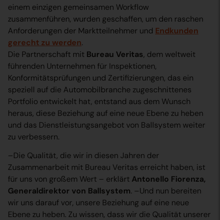
einem einzigen gemeinsamen Workflow
zusammenführen, wurden geschaffen, um den raschen
Anforderungen der Marktteilnehmer und
Endkunden
gerecht zu werden
.
Die Partnerschaft mit
Bureau Veritas
, dem weltweit
führenden Unternehmen für Inspektionen,
Konformitätsprüfungen und Zertifizierungen, das ein
speziell auf die Automobilbranche zugeschnittenes
Portfolio entwickelt hat, entstand aus dem Wunsch
heraus, diese Beziehung auf eine neue Ebene zu heben
und das Dienstleistungsangebot von Ballsystem weiter
zu verbessern.
–Die Qualität, die wir in diesen Jahren der
Zusammenarbeit mit Bureau Veritas erreicht haben, ist
für uns von großem Wert – erklärt
Antonello Fiorenza,
Generaldirektor von Ballsystem
. –Und nun bereiten
wir uns darauf vor, unsere Beziehung auf eine neue
Ebene zu heben. Zu wissen, dass wir die Qualität unserer