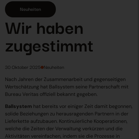
Neuheiten
Wir haben
zugestimmt
30 Oktober 2025
Neuheiten
Nach Jahren der Zusammenarbeit und gegenseitigen
Wertschätzung hat Ballsystem seine Partnerschaft mit
Bureau Veritas offiziell bekannt gegeben.
Ballsystem
hat bereits vor einiger Zeit damit begonnen,
solide Beziehungen zu herausragenden Partnern in der
Lieferkette aufzubauen. Kontinuierliche Kooperationen,
welche die Zeiten der Verwaltung verkürzen und die
Aktivitäten vereinfachen, indem sie die Prozesse in