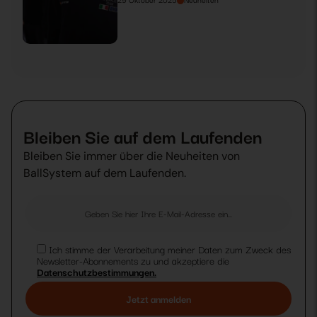
Bleiben Sie auf dem Laufenden
Bleiben Sie immer über die Neuheiten von
BallSystem auf dem Laufenden.
Ich stimme der Verarbeitung meiner Daten zum Zweck des
Newsletter-Abonnements zu und akzeptiere die
Datenschutzbestimmungen.