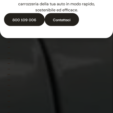
carrozzeria della tua auto in modo rapido,
sostenibile ed efficace.
800 109 006
Contattaci