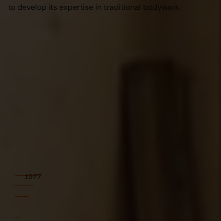
to develop its expertise in traditional bodywork.
1977