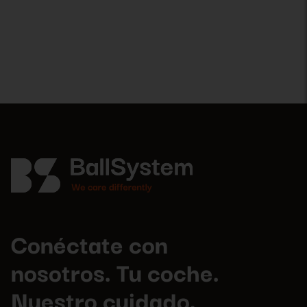
Conéctate con
nosotros. Tu coche.
Nuestro cuidado.