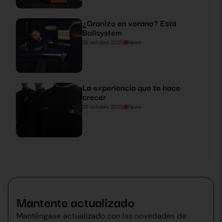
¿Granizo en verano? Está
Ballsystem
28 octubre 2025
News
La experiencia que te hace
crecer
29 octubre 2025
News
Mantente actualizado
Manténgase actualizado con las novedades de