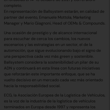
completo.
En representación de Ballsystem estarán, en calidad de
partner del evento, Emanuele Mottola, Marketing
Manager y Mario Giagnoni, Head of OEMs & Compounds.
Una ocasión de prestigio y de alcance internacional
para escuchar de cerca los cambios, los nuevos
escenarios y las estrategias en un sector, el de la
automoción, que sigue evolucionando bajo el signo de
una perspectiva cada vez más green y sostenible.
Ballsystem considera la sostenibilidad un pilar de su
ADN y continuará en esta línea con futuras iniciativas
que reforzarán este importante enfoque, que se ha
vuelto decisivo en un mercado cada vez más orientado
hacia la responsabilidad social.
ECG, la Asociación Europea de la Logística de Vehículos,
es la voz de la industria de la logística de vehículos
terminados en Europa desde 1997 y representa los