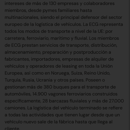
intereses de más de 130 empresas y colaboradores
miembros, desde pymes familiares hasta
multinacionales, siendo el principal defensor del sector
europeo de la logística de vehículos. La ECG representa
todos los modos de transporte a nivel de la UE: por
carretera, ferroviario, marítimo y fluvial. Los miembros
de ECG prestan servicios de transporte, distribución,
almacenamiento, preparación y postproducción a
fabricantes, importadores, empresas de alquiler de
vehículos y operadores de leasing en toda la Unión
Europea, así como en Noruega, Suiza, Reino Unido,
Turquía, Rusia, Ucrania y otros países. Poseen o
gestionan más de 380 buques para el transporte de
automóviles, 14.900 vagones ferroviarios construidos
específicamente, 28 barcazas fluviales y más de 27.000
camiones. La logística del vehículo terminado se refiere
a todas las actividades que tienen lugar desde que un
vehículo nuevo sale de la fábrica hasta que llega al
cliente.