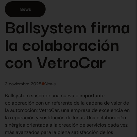
News
Ballsystem firma
la colaboración
con VetroCar
3 noviembre 2025
News
Ballsystem suscribe una nueva e importante
colaboración con un referente de la cadena de valor de
la automoción: VetroCar, una empresa de excelencia en
la reparación y sustitución de lunas. Una colaboración
sinérgica orientada a la creación de servicios cada vez
más avanzados para la plena satisfacción de los