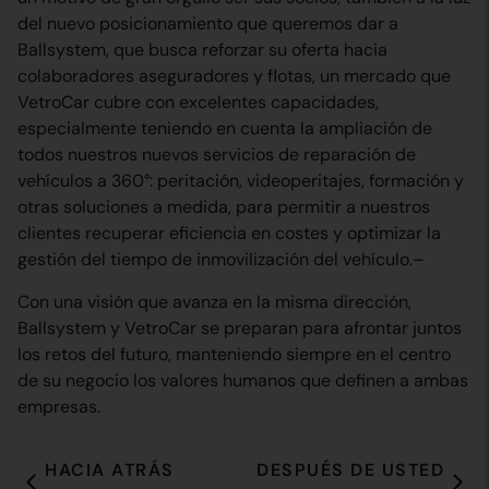
del nuevo posicionamiento que queremos dar a
Ballsystem, que busca reforzar su oferta hacia
colaboradores aseguradores y flotas, un mercado que
VetroCar cubre con excelentes capacidades,
especialmente teniendo en cuenta la ampliación de
todos nuestros nuevos servicios de reparación de
vehículos a 360°: peritación, videoperitajes, formación y
otras soluciones a medida, para permitir a nuestros
clientes recuperar eficiencia en costes y optimizar la
gestión del tiempo de inmovilización del vehículo.–
Con una visión que avanza en la misma dirección,
Ballsystem y VetroCar se preparan para afrontar juntos
los retos del futuro, manteniendo siempre en el centro
de su negocio los valores humanos que definen a ambas
empresas.
HACIA ATRÁS
DESPUÉS DE USTED