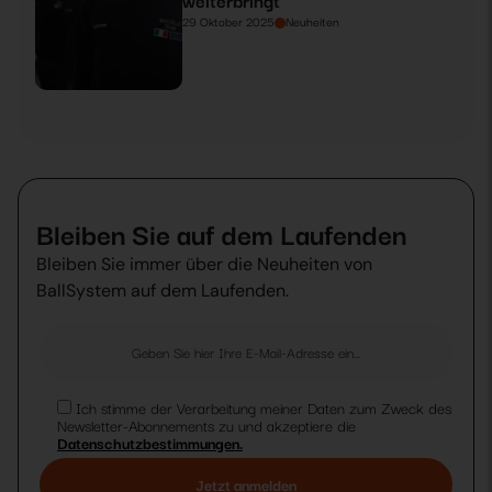
29 Oktober 2025
Neuheiten
Bleiben Sie auf dem Laufenden
Bleiben Sie immer über die Neuheiten von
BallSystem auf dem Laufenden.
Ich stimme der Verarbeitung meiner Daten zum Zweck des
Newsletter-Abonnements zu und akzeptiere die
Datenschutzbestimmungen.