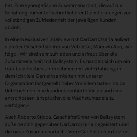
hat. Eine synergetische Zusammenarbeit, die auf die
Schaffung immer fortschrittlicherer Dienstleistungen zur
vollständigen Zufriedenheit der jeweiligen Kunden
abzielt.
In einem exklusiven Interview mit CarCarrozzeria äußert
sich der Geschäftsführer von VetroCar, Maurizio Acri, wie
folgt: -Wir sind sehr zufrieden und erfreut über die
Zusammenarbeit mit Ballsystem. Es handelt sich um ein
traditionsreiches Unternehmen mit viel Erfahrung, in
dem ich viele Gemeinsamkeiten mit unserer
Organisation festgestellt habe. Vor allem haben beide
Unternehmen eine kundenorientierte Vision und sind
entschlossen, anspruchsvolle Wachstumsziele zu
verfolgen.-
Auch Roberto Sticca, Geschäftsführer von Ballsystem,
äußerte sich gegenüber CarCarrozzeria begeistert über
die neue Zusammenarbeit: -VetroCar hat in den letzten