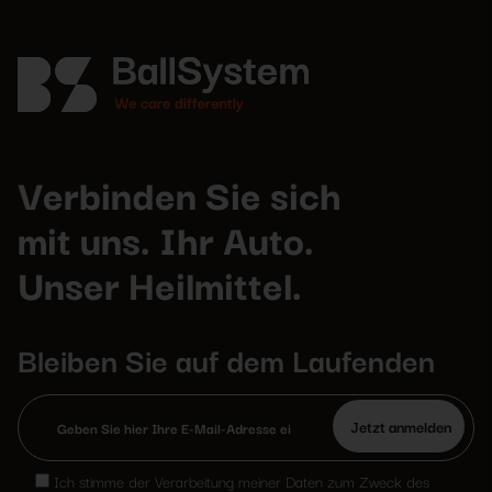
Verbinden Sie sich
mit uns. Ihr Auto.
Unser Heilmittel.
Bleiben Sie auf dem Laufenden
Bitte
lasse
Ich stimme der Verarbeitung meiner Daten zum Zweck des