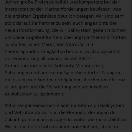
Jahren große Professionalität und Kompetenz bei der
Interpretation der Marktanforderungen bewiesen, was
die erzielten Ergebnisse deutlich belegen. Wir sind sehr
stolz darauf, ihr Partner zu sein, auch angesichts der
neuen Positionierung, die wir Ballsystem geben möchten,
um unser Angebot für Versicherungspartner und Flotten
zu stärken, einen Markt, den VetroCar mit
hervorragenden Fähigkeiten bedient, auch angesichts
der Erweiterung all unserer neuen 360°-
Autoreparaturdienste, Authority, Videoperizie,
Schulungen und andere maßgeschneiderte Lösungen,
die es unseren Kunden ermöglichen, ihre Kosteneffizienz
zu steigern und die Verwaltung von technischen
Ausfallzeiten zu optimieren.-
Mit einer gemeinsamen Vision bereiten sich Ballsystem
und VetroCar darauf vor, die Herausforderungen der
Zukunft gemeinsam anzugehen, wobei die menschlichen
Werte, die beide Unternehmen auszeichnen, stets im