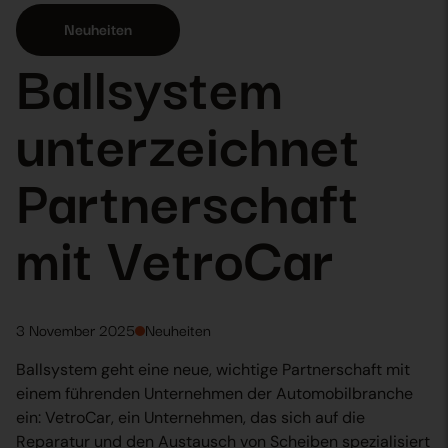
Neuheiten
Ballsystem
unterzeichnet
Partnerschaft
mit VetroCar
3 November 2025
Neuheiten
Ballsystem geht eine neue, wichtige Partnerschaft mit
einem führenden Unternehmen der Automobilbranche
ein: VetroCar, ein Unternehmen, das sich auf die
Reparatur und den Austausch von Scheiben spezialisiert