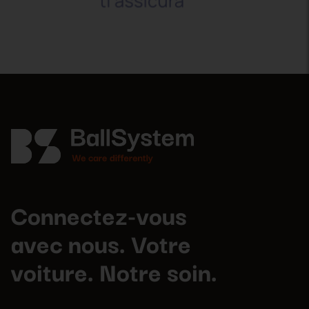
Connectez-vous
avec nous. Votre
voiture. Notre soin.