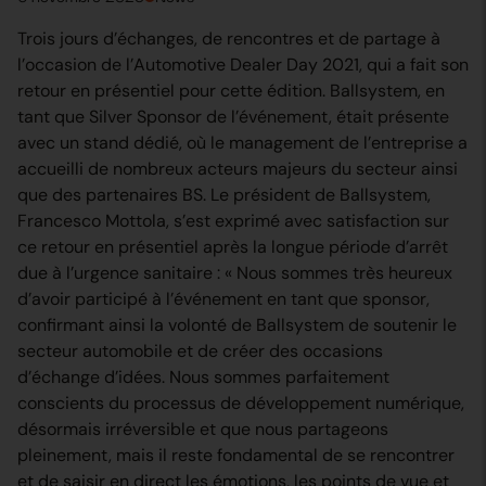
Trois jours d’échanges, de rencontres et de partage à
l’occasion de l’Automotive Dealer Day 2021, qui a fait son
retour en présentiel pour cette édition. Ballsystem, en
tant que Silver Sponsor de l’événement, était présente
avec un stand dédié, où le management de l’entreprise a
accueilli de nombreux acteurs majeurs du secteur ainsi
que des partenaires BS. Le président de Ballsystem,
Francesco Mottola, s’est exprimé avec satisfaction sur
ce retour en présentiel après la longue période d’arrêt
due à l’urgence sanitaire : « Nous sommes très heureux
d’avoir participé à l’événement en tant que sponsor,
confirmant ainsi la volonté de Ballsystem de soutenir le
secteur automobile et de créer des occasions
d’échange d’idées. Nous sommes parfaitement
conscients du processus de développement numérique,
désormais irréversible et que nous partageons
pleinement, mais il reste fondamental de se rencontrer
et de saisir en direct les émotions, les points de vue et