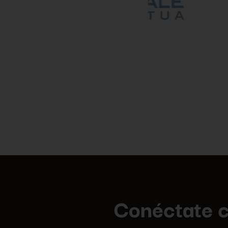
Conéctate c