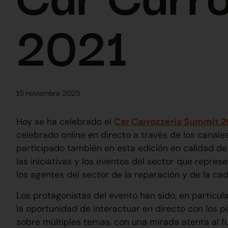
2021
15 noviembre 2025
Hoy se ha celebrado el
Car Carrozzeria Summit 2
celebrado online en directo a través de los canale
participado también en esta edición en calidad d
las iniciativas y los eventos del sector que repre
los agentes del sector de la reparación y de la ca
Los protagonistas del evento han sido, en particula
la oportunidad de interactuar en directo con los 
sobre múltiples temas, con una mirada atenta al fu