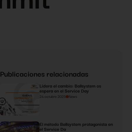
Publicaciones relacionadas
Lidera el cambio: Ballsystem os
espera en el Service Day
24 octubre 2025
News
El método Ballsystem protagonista en
el Service Da