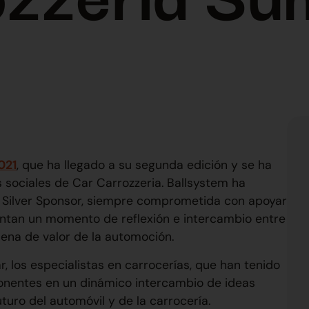
021
, que ha llegado a su segunda edición y se ha
s sociales de Car Carrozzeria. Ballsystem ha
e Silver Sponsor, siempre comprometida con apoyar
sentan un momento de reflexión e intercambio entre
dena de valor de la automoción.
r, los especialistas en carrocerías, que han tenido
ponentes en un dinámico intercambio de ideas
turo del automóvil y de la carrocería.