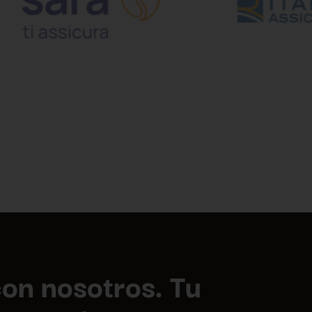
on nosotros. Tu