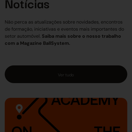
Notícias
Não perca as atualizações sobre novidades, encontros
de formação, iniciativas e eventos mais importantes do
setor automóvel.
Saiba mais sobre o nosso trabalho
com a Magazine BallSystem.
Ver tudo