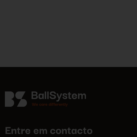
Entre em contacto