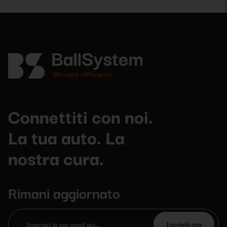
Connettiti con noi.
La tua auto. La
nostra cura.
Rimani aggiornato