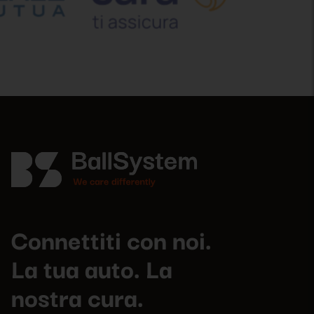
Connettiti con noi.
La tua auto. La
nostra cura.