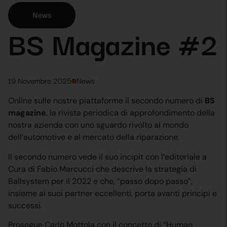
News
BS Magazine #2
19 Novembre 2025
News
Online sulle nostre piattaforme il secondo numero di
BS
magazine
, la rivista periodica di approfondimento della
nostra azienda con uno sguardo rivolto al mondo
dell’automotive e al mercato della riparazione.
Il secondo numero vede il suo incipit con l’editoriale a
Cura di Fabio Marcucci che descrive la strategia di
Ballsystem per il 2022 e che, “passo dopo passo”,
insieme ai suoi partner eccellenti, porta avanti principi e
successi.
Prosegue Carlo Mottola con il concetto di “Human