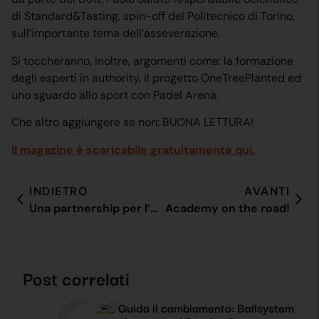
di Standard&Tasting, spin-off del Politecnico di Torino,
sull’importante tema dell’asseverazione.
Si toccheranno, inoltre, argomenti come: la formazione
degli esperti in authority, il progetto OneTreePlanted ed
uno sguardo allo sport con Padel Arena.
Che altro aggiungere se non: BUONA LETTURA!
Il magazine è scaricabile gratuitamente qui.
INDIETRO
AVANTI
Una partnership per l’ambiente
Academy on the road!
Post correlati
Guida il cambiamento: Ballsystem