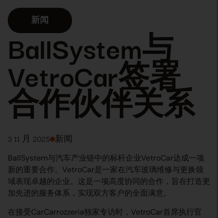
新闻
BallSystem与
VetroCar签署
合作伙伴关系
3 11 月 2025
新闻
BallSystem与汽车产业链中的标杆企业VetroCar达成一项
新的重要合作。VetroCar是一家在汽车玻璃维修与更换领
域表现卓越的企业。这是一项高度协同的合作，旨在打造更
加先进的服务体系，实现双方客户的全面满意。
在接受CarCarrozzeria独家专访时，VetroCar首席执行官