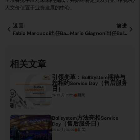
正准备携手应对未来的挑战，并始终将定义双方企业的核心
人文价值置于业务发展的中心。
返回
前进
Fabio Marcucci出任BallSystem股份公司新的商务负责人。
Mario Giagnoni出任BallSystem股份公司新的“OEM与物流服务提供商”负责人。
相关文章
引领变革：BallSystem期待与
您相约Service Day（售后服务
日）
24 10 月 2025
新闻
Ballsystem方法亮相Service
Day（售后服务日）
25 10 月 2025
新闻