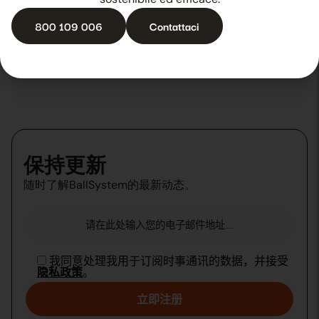
29 10 月 2025
新闻
800 109 006
Contattaci
保持更新
随时了解BallSystem的最新动态。
我同意处理我用于订阅时事通讯的数据，并接受
隐私政策
。