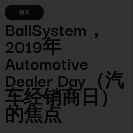
新闻
BallSystem，
2019年
Automotive
Dealer Day（汽
车经销商日）
的焦点