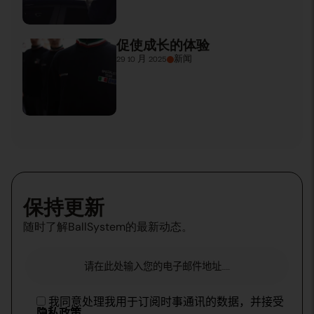
促使成长的体验
29 10 月 2025
新闻
保持更新
随时了解BallSystem的最新动态。
我同意处理我用于订阅时事通讯的数据，并接受
隐私政策
。