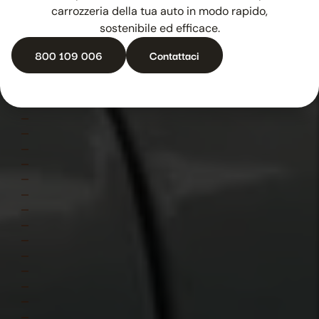
carrozzeria della tua auto in modo rapido,
sostenibile ed efficace.
800 109 006
Contattaci